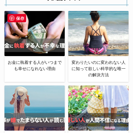
保存
お金に執着する人がいつまで
変わりたいのに変われない人
も幸せになれない理由
に知って欲しい科学的な唯一
の解決方法