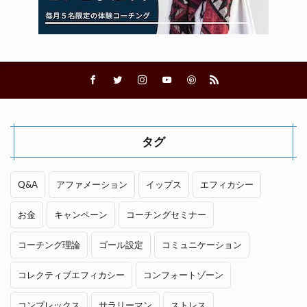
タグ
Q&A
アファメーション
イップス
エフィカシー
お金
キャンペーン
コーチングセミナー
コーチング理論
ゴール設定
コミュニケーション
コレクティブエフィカシー
コンフォートゾーン
コンプレックス
サラリーマン
ストレス