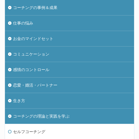
コーチングの事例＆成果
仕事の悩み
お金のマインドセット
コミュニケーション
感情のコントロール
恋愛・婚活・パートナー
生き方
コーチングの理論と実践を学ぶ
セルフコーチング