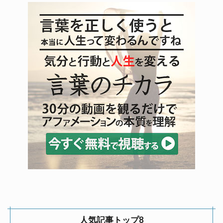
人気記事トップ8