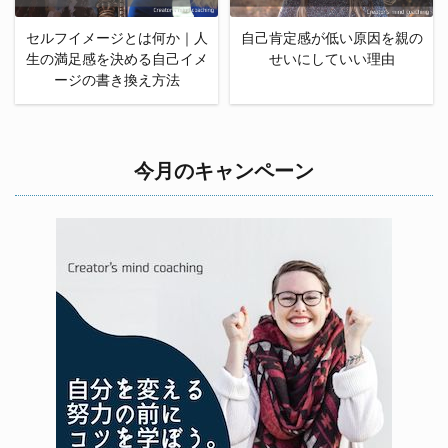
セルフイメージとは何か｜人
自己肯定感が低い原因を親の
生の満足感を決める自己イメ
せいにしていい理由
ージの書き換え方法
今月のキャンペーン