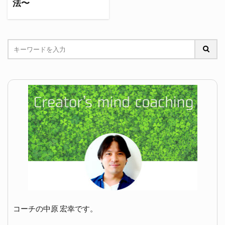
法〜
コーチの中原 宏幸です。