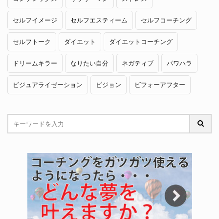
セルフイメージ
セルフエスティーム
セルフコーチング
セルフトーク
ダイエット
ダイエットコーチング
ドリームキラー
なりたい自分
ネガティブ
パワハラ
ビジュアライゼーション
ビジョン
ビフォーアフター