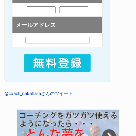
メールアドレス
@coach_nakaharaさんのツイート