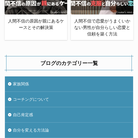
人間不信の原因が親にあるケ
人間不信で恋愛がうまくいか
ースとその解決策
ない男性が自分らしい恋愛と
信頼を築く方法
ブログのカテゴリー一覧
家族関係
コーチングについて
自己肯定感
自分を変える方法論