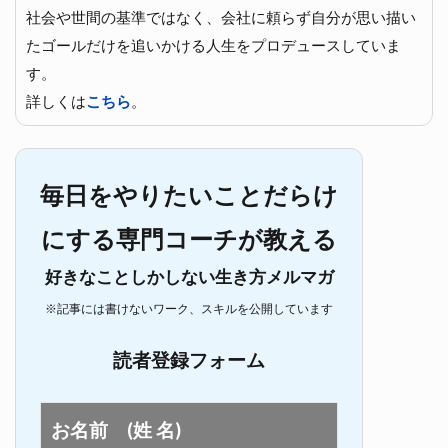
社会や世間の基準ではなく、会社に頼らず自分が思い描い
たゴールだけを追いかける人生をプロデュースしていま
す。
詳しくは
こちら
。
毎日をやりたいことだらけ
にする専門コーチが教える
好きなことしかしない生き方メルマガ
※記事には書けないワーク、スキルを公開しています
読者登録フォーム
お名前 (姓 名)