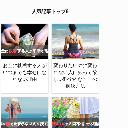
人気記事トップ8
お金に執着する人が
変わりたいのに変わ
いつまでも幸せにな
れない人に知って欲
れない理由
しい科学的な唯一の
解決方法