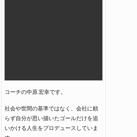
コーチの中原 宏幸です。
社会や世間の基準ではなく、会社に頼
らず自分が思い描いたゴールだけを追
いかける人生をプロデュースしていま