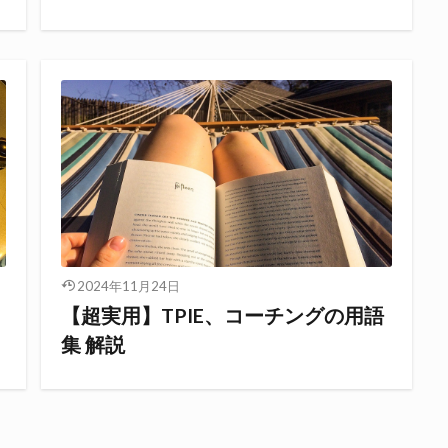
2024年11月24日
【超実用】TPIE、コーチングの用語
集 解説