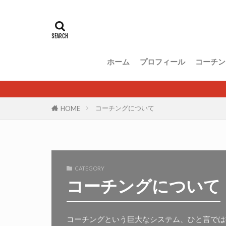
ホーム
プロフィール
コーチン
コーチングについて
HOME
CATEGORY
コーチングについて
コーチングという巨大なシステム、ひと言では