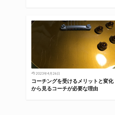
2023年4月26日
コーチングを受けるメリットと変化
から見るコーチが必要な理由