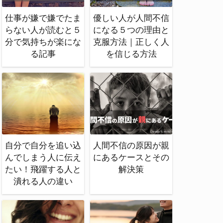
仕事が嫌で嫌でたま
優しい人が人間不信
らない人が読むと５
になる５つの理由と
分で気持ちが楽にな
克服方法｜正しく人
る記事
を信じる方法
自分で自分を追い込
人間不信の原因が親
んでしまう人に伝え
にあるケースとその
たい！飛躍する人と
解決策
潰れる人の違い