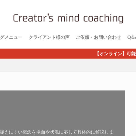
グメニュー
クライアント様の声
ご依頼・お問い合わせ
Q&
【オンライン】可能性しか見えない成
捉えにくい概念を場面や状況に応じて具体的に解説しま