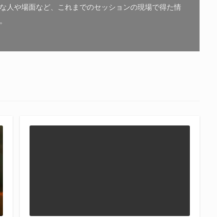
な人や場面など、これまでのセッションの現場で得た情
。