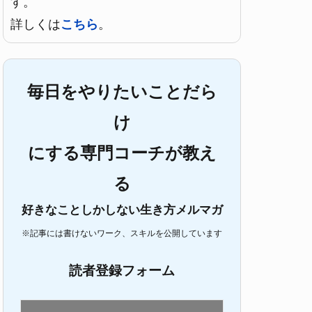
す。
詳しくは
こちら
。
毎日をやりたいことだら
け
にする専門コーチが教え
る
好きなことしかしない生き方メルマガ
※記事には書けないワーク、スキルを公開しています
読者登録フォーム