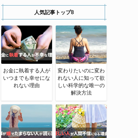
人気記事トップ8
お金に執着する人が
変わりたいのに変わ
いつまでも幸せにな
れない人に知って欲
れない理由
しい科学的な唯一の
解決方法