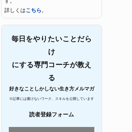
す。
詳しくは
こちら
。
毎日をやりたいことだら
け
にする専門コーチが教え
る
好きなことしかしない生き方メルマガ
※記事には書けないワーク、スキルを公開しています
読者登録フォーム