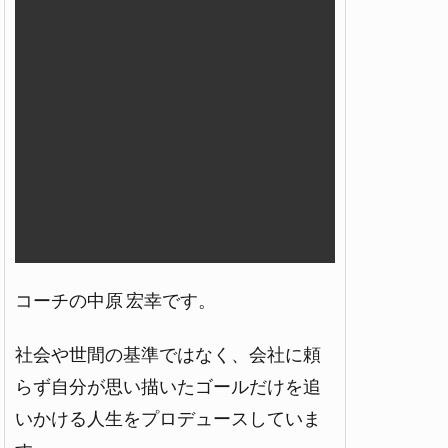
コーチの中原 宏幸です。
社会や世間の基準ではなく、会社に頼
らず自分が思い描いたゴールだけを追
いかける人生をプロデュースしていま