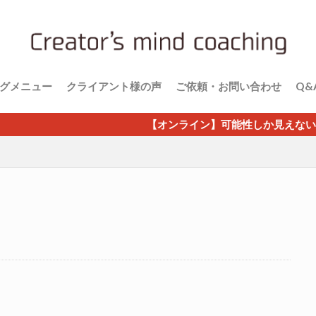
グメニュー
クライアント様の声
ご依頼・お問い合わせ
Q&
【オンライン】可能性しか見えない成功マインド