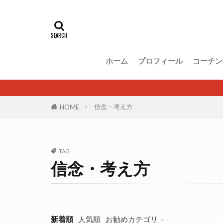
ホーム
プロフィール
コーチン
信念・考え方
HOME
TAG
信念・考え方
新着順
人気順
お勧めカテゴリ