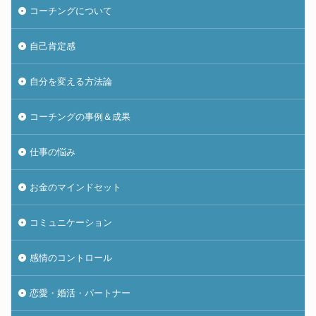
コーチングについて
自己肯定感
自分を変える方法論
コーチングの事例＆成果
仕事の悩み
お金のマインドセット
コミュニケーション
感情のコントロール
恋愛・婚活・パートナー