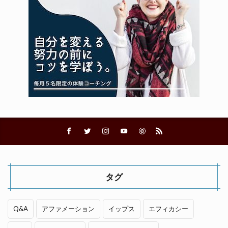
タグ
Q&A
アファメーション
イップス
エフィカシー