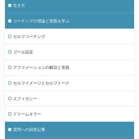
生き方
コーチングの理論と実践を学ぶ
セルフコーチング
ゴール設定
アファメーションの解説と実践
セルフイメージとセルフトーク
エフィカシー
ドリームキラー
質問への回答記事