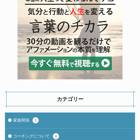
カテゴリー
家族関係
1
コーチングについて
6