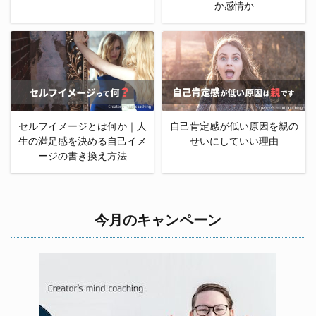
か感情か
セルフイメージとは何か｜人
自己肯定感が低い原因を親の
生の満足感を決める自己イメ
せいにしていい理由
ージの書き換え方法
今月のキャンペーン