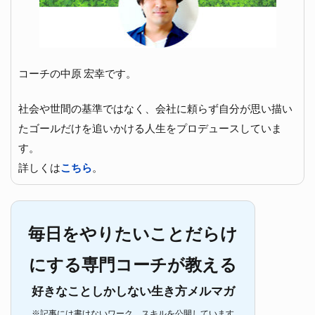
コーチの中原 宏幸です。
社会や世間の基準ではなく、会社に頼らず自分が思い描い
たゴールだけを追いかける人生をプロデュースしていま
す。
詳しくは
こちら
。
毎日をやりたいことだらけ
にする専門コーチが教える
好きなことしかしない生き方メルマガ
※記事には書けないワーク、スキルを公開しています