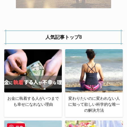
人気記事トップ8
お金に執着する人がいつまで
変わりたいのに変われない人
も幸せになれない理由
に知って欲しい科学的な唯一
の解決方法