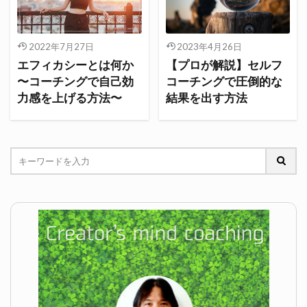
2022年7月27日
2023年4月26日
エフィカシーとは何か
【プロが解説】セルフ
〜コーチングで自己効
コーチングで圧倒的な
力感を上げる方法〜
結果を出す方法