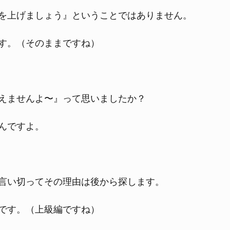
を上げましょう』ということではありません。
す。（そのままですね）
えませんよ〜』って思いましたか？
んですよ。
言い切ってその理由は後から探します。
です。（上級編ですね）