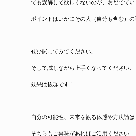
でも誤解して欲しくないのが、おだててい
ポイントはいかにその人（自分も含む）の
ぜひ試してみてください。
そして試しながら上手くなってください。
効果は抜群です！
自分の可能性、未来を観る体感や方法論は
そちらもご興味があればご活用ください。