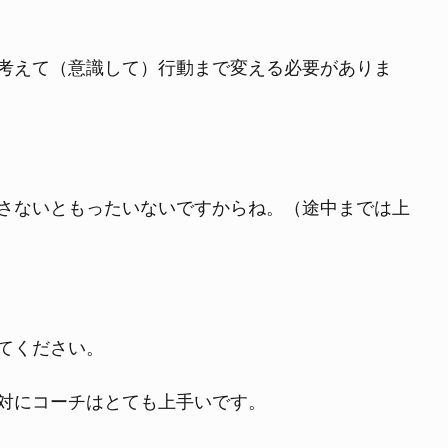
考えて（意識して）行動まで変える必要がありま
さないともったいないですからね。（途中までは上
てください。
対にコーチはとても上手いです。