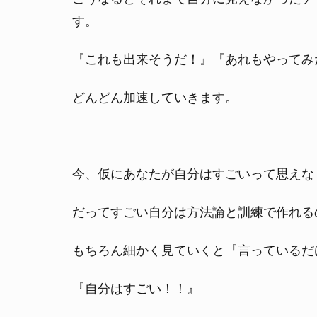
す。
『これも出来そうだ！』『あれもやってみ
どんどん加速していきます。
今、仮にあなたが自分はすごいって思えな
だってすごい自分は方法論と訓練で作れる
もちろん細かく見ていくと『言っているだ
『自分はすごい！！』