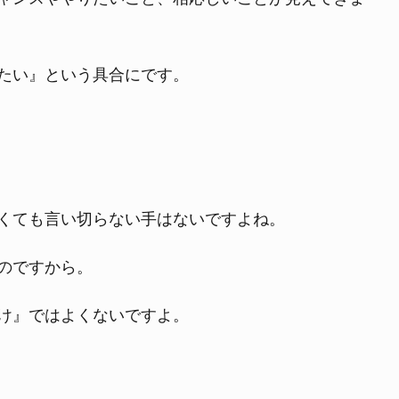
たい』という具合にです。
くても言い切らない手はないですよね。
のですから。
け』ではよくないですよ。