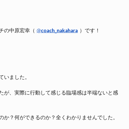
チの中原宏幸（
@
coach_nakahara
）です！
ていました。
たが、実際に行動して感じる臨場感は半端ないと感
のか？何ができるのか？全くわかりませんでした。