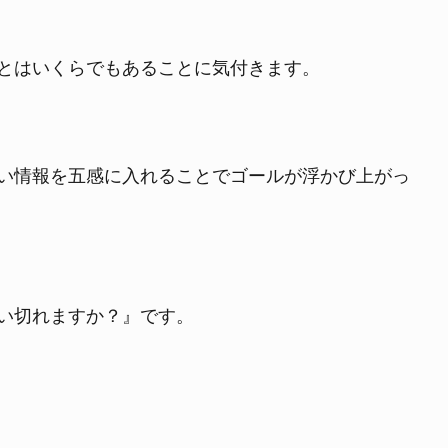
とはいくらでもあることに気付きます。
い情報を五感に入れることでゴールが浮かび上がっ
い切れますか？』です。