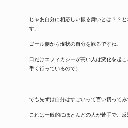
じゃあ自分に相応しい振る舞いとは？？と
す。
ゴール側から現状の自分を観るですね。
口だけエフィカシーが高い人は変化を起こ
手く行っているので）
でも先ずは自分はすごいって言い切ってみ
これは一般的にほとんどの人が苦手で、反