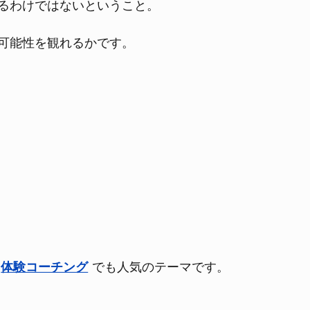
るわけではないということ。
可能性を観れるかです。
体験コーチング
でも人気のテーマです。