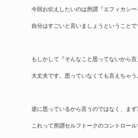
今回お伝えしたいのは所謂『エフィカシー
自分はすごいと言いましょうということで
もしかして『そんなこと思ってないから言
大丈夫です。思っていなくても言えちゃう
逆に思っているから言うのではなく、まず
これって所謂セルフトークのコントロール