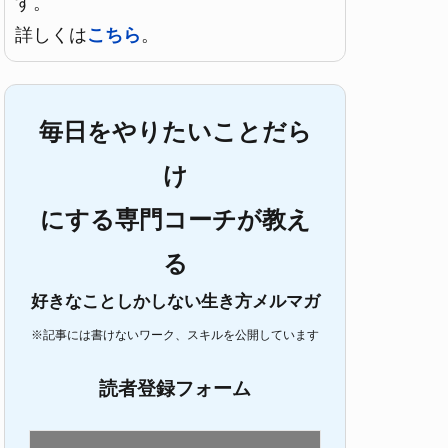
す。
詳しくは
こちら
。
毎日をやりたいことだら
け
にする専門コーチが教え
る
好きなことしかしない生き方メルマガ
※記事には書けないワーク、スキルを公開しています
読者登録フォーム