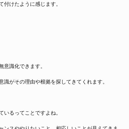
て付けたように感じます。
無意識化できます。
意識がその理由や根拠を探してきてくれます。
ているってことですよね。
ャンスややりたいこと、相応しいことが見えてきま