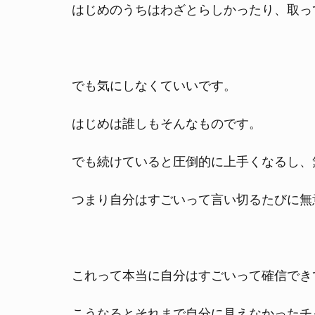
はじめのうちはわざとらしかったり、取っ
でも気にしなくていいです。
はじめは誰しもそんなものです。
でも続けていると圧倒的に上手くなるし、
つまり自分はすごいって言い切るたびに無
これって本当に自分はすごいって確信でき
こうなるとそれまで自分に見えなかったチ