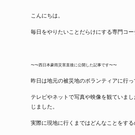
こんにちは。
毎日をやりたいことだらけにする専門コー
〜〜西日本豪雨災害直後に公開した記事です〜〜
昨日は地元の被災地のボランティアに行っ
テレビやネットで写真や映像を観ていまし
じました。
実際に現地に行くまではどんなことをする