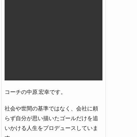
コーチの中原 宏幸です。
社会や世間の基準ではなく、会社に頼
らず自分が思い描いたゴールだけを追
いかける人生をプロデュースしていま