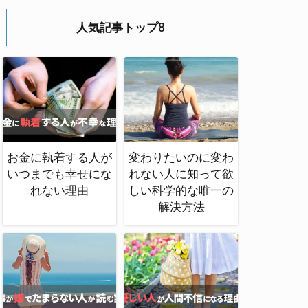
人気記事トップ8
お金に執着する人が
変わりたいのに変わ
いつまでも幸せにな
れない人に知って欲
れない理由
しい科学的な唯一の
解決方法