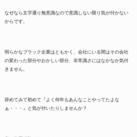
なぜなら文字通り無意識なので意識しない限り気が付かない
からです。
明らかなブラック企業はともかく、会社にいる間はその会社
の変わった部分やおかしい部分、非常識さにはなかなか気付
きません。
辞めてみて初めて『よく何年もあんなことやってたよな
ぁ・・・』と気が付いたりしませんか？