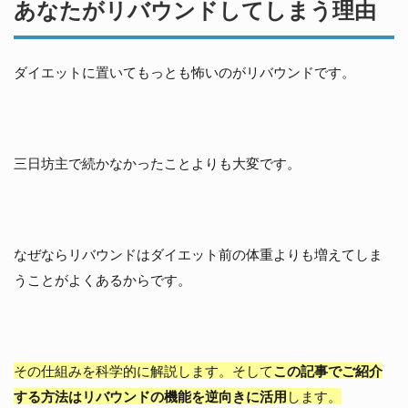
あなたがリバウンドしてしまう理由
ダイエットに置いてもっとも怖いのがリバウンドです。
三日坊主で続かなかったことよりも大変です。
なぜならリバウンドはダイエット前の体重よりも増えてしま
うことがよくあるからです。
その仕組みを科学的に解説します。そして
この記事でご紹介
する方法はリバウンドの機能を逆向きに活用
します。