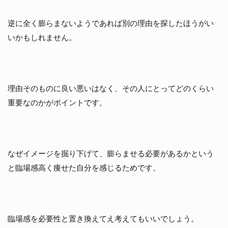
逆に全く膨らまないようであれば別の理由を探したほうがい
いかもしれません。
理由そのものに良い悪いはなく、その人にとってどのくらい
重要なのかがポイントです。
なぜイメージを掘り下げて、膨らませる必要があるかという
と臨場感高く痩せた自分を感じるためです。
臨場感を必要性と置き換えてえ考えてもいいでしょう。