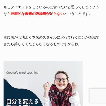
もしダイエットをしているのに食べたいと思ってしまうよう
なら
理想的な未来の臨場感が足らない
ということです。
空腹感が心地よく本来のスタイルに戻って行く自分が認識で
きたら嬉しくてたまらなくなるものですからね。