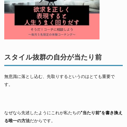
スタイル抜群の自分が当たり前
無意識に落とし込む、先取りするというのはとても重要で
す。
なぜなら先述したようにこれが私たちの
”当たり前”を書き換え
る唯一の方法
だからです。