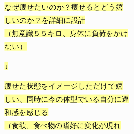
なぜ痩せたいのか？痩せるとどう嬉
しいのか？を詳細に設計
（無意識５５キロ、身体に負荷をかけ
ない）
↓
痩せた状態をイメージしただけで嬉
しい、同時に今の体型でいる自分に違
和感を感じる
（食欲、食べ物の嗜好に変化が現れ