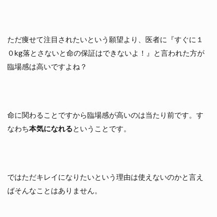
ただ痩せて注目されたいという願望より、医者に『すぐに１
０kg落とさないと命の保証はできないよ！』と言われた方が
臨場感は高いですよね？
命に関わることですから臨場感が高いのは当たり前です。す
なわち
本気になれる
ということです。
ではただキレイになりたいという理由は使えないのかと言え
ばそんなことはありません。