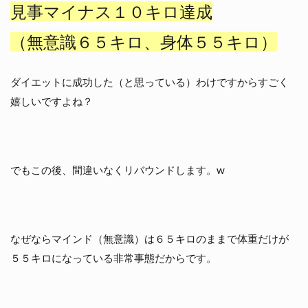
見事マイナス１０キロ達成
（無意識６５キロ、身体５５キロ）
ダイエットに成功した（と思っている）わけですからすごく
嬉しいですよね？
でもこの後、間違いなくリバウンドします。w
なぜならマインド（無意識）は６５キロのままで体重だけが
５５キロになっている非常事態だからです。