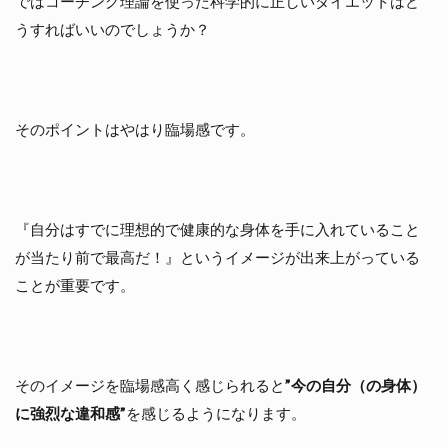
ではコーチング理論を使った科学的に正しいダイエットはど
うすればいいのでしょうか？
そのポイントはやはり臨場感です。
『自分はすでに理想的で健康的な身体を手に入れていること
が当たり前で最高だ！』というイメージが出来上がっている
ことが重要です。
そのイメージを臨場感高く感じられると
”今の自分（の身体）
に強烈な違和感”
を感じるようになります。