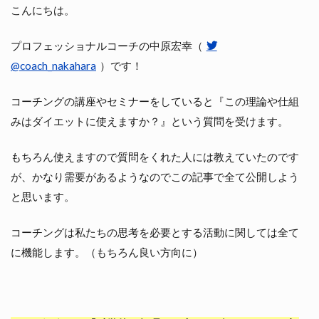
こんにちは。
プロフェッショナルコーチの中原宏幸（
@coach_nakahara
）です！
コーチングの講座やセミナーをしていると『この理論や仕組
みはダイエットに使えますか？』という質問を受けます。
もちろん使えますので質問をくれた人には教えていたのです
が、かなり需要があるようなのでこの記事で全て公開しよう
と思います。
コーチングは私たちの思考を必要とする活動に関しては全て
に機能します。（もちろん良い方向に）