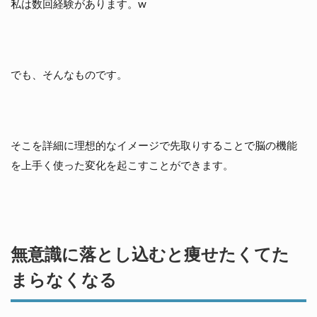
私は数回経験があります。w
でも、そんなものです。
そこを詳細に理想的なイメージで先取りすることで脳の機能
を上手く使った変化を起こすことができます。
無意識に落とし込むと痩せたくてた
まらなくなる