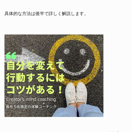
具体的な方法は後半で詳しく解説します。