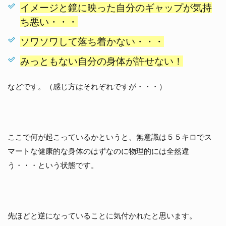
イメージと鏡に映った自分のギャップが気持
ち悪い・・・
ソワソワして落ち着かない・・・
みっともない自分の身体が許せない！
などです。（感じ方はそれぞれですが・・・）
ここで何が起こっているかというと、無意識は５５キロでス
マートな健康的な身体のはずなのに物理的には全然違
う・・・という状態です。
先ほどと逆になっていることに気付かれたと思います。