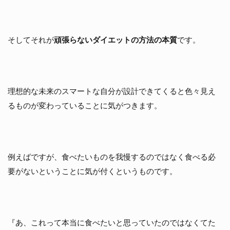
そしてそれが
頑張らないダイエットの方法の本質
です。
理想的な未来のスマートな自分が設計できてくると色々見え
るものが変わっていることに気がつきます。
例えばですが、食べたいものを我慢するのではなく食べる必
要がないということに気が付くというものです。
『あ、これって本当に食べたいと思っていたのではなくてた