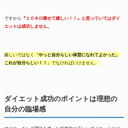
ですから
『１０キロ痩せて嬉しい！！』と思っていてはダイ
エットは成功しません。
嬉しいではなく『
やっと自分らしい体型になれてよかった。
これが自分らしい！！
』でなければいけません。
ダイエット成功のポイントは理想の
自分の臨場感