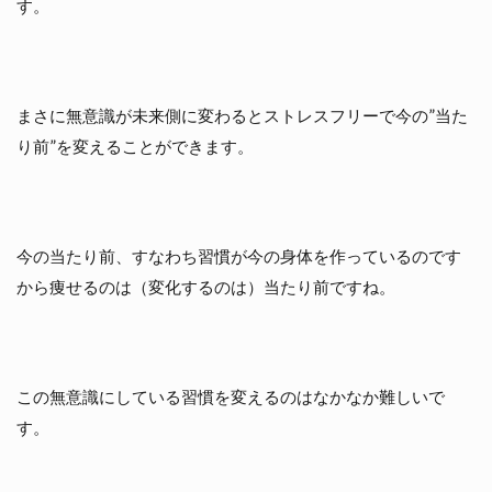
す。
まさに無意識が未来側に変わるとストレスフリーで今の”当た
り前”を変えることができます。
今の当たり前、すなわち習慣が今の身体を作っているのです
から痩せるのは（変化するのは）当たり前ですね。
この無意識にしている習慣を変えるのはなかなか難しいで
す。