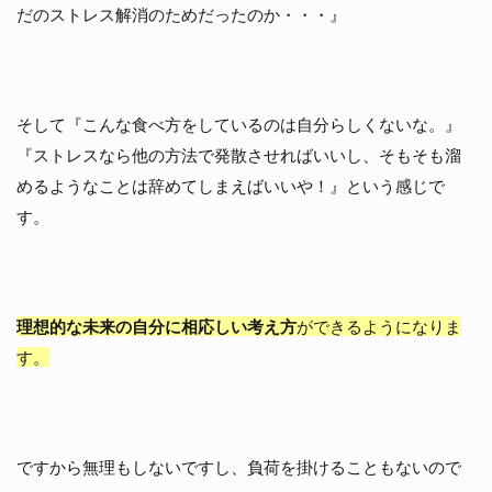
だのストレス解消のためだったのか・・・』
そして『こんな食べ方をしているのは自分らしくないな。』
『ストレスなら他の方法で発散させればいいし、そもそも溜
めるようなことは辞めてしまえばいいや！』という感じで
す。
理想的な未来の自分に相応しい考え方
ができるようになりま
す。
ですから無理もしないですし、負荷を掛けることもないので