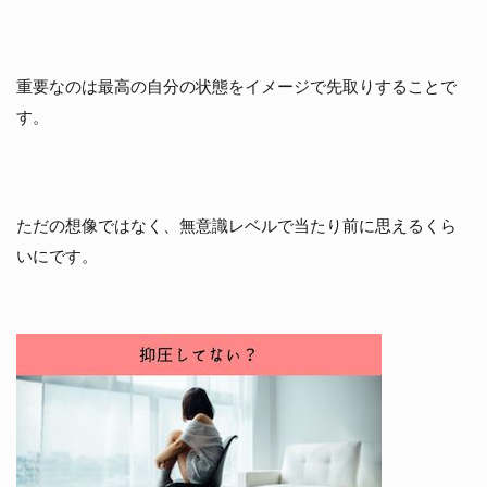
重要なのは最高の自分の状態をイメージで先取りすることで
す。
ただの想像ではなく、無意識レベルで当たり前に思えるくら
いにです。