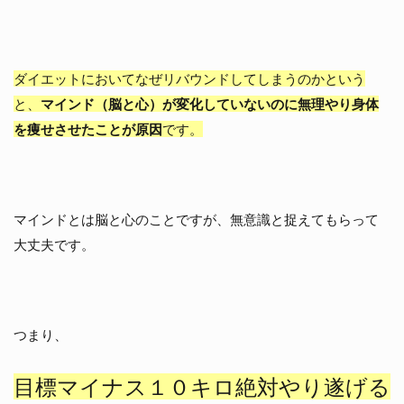
ダイエットにおいてなぜリバウンドしてしまうのかという
と、
マインド（脳と心）が変化していないのに無理やり身体
を痩せさせたことが原因
です。
マインドとは脳と心のことですが、無意識と捉えてもらって
大丈夫です。
つまり、
目標マイナス１０キロ絶対やり遂げる