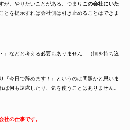
すが、やりたいことがある、つまり
この会社にいた
ことを提示すれば会社側は引き止めることはできま
・』などと考える必要もありません。（情を持ち込
り『今日で辞めます！』というのは問題かと思いま
れば何も遠慮したり、気を使うことはありません。
会社の仕事です。