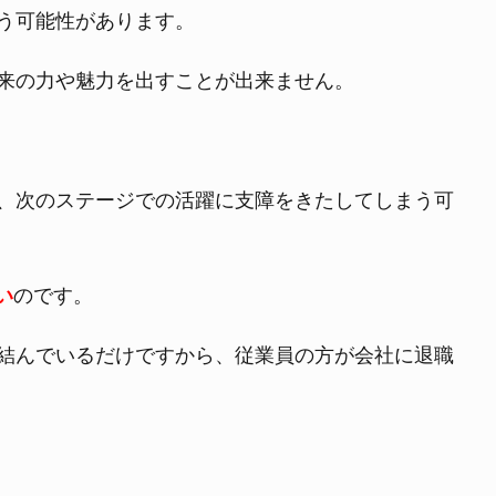
う可能性があります。
来の力や魅力を出すことが出来ません。
、次のステージでの活躍に支障をきたしてしまう可
い
のです。
結んでいるだけですから、従業員の方が会社に退職