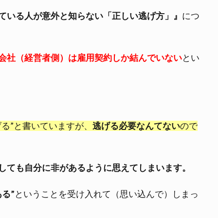
ている人が意外と知らない「正しい逃げ方」』
につ
会社（経営者側）は雇用契約しか結んでいない
とい
げる”と書いていますが、
逃げる必要なんてない
ので
しても自分に非があるように思えてしまいます。
る”
ということを受け入れて（思い込んで）しまっ