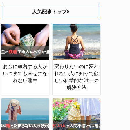
人気記事トップ8
お金に執着する人が
変わりたいのに変わ
いつまでも幸せにな
れない人に知って欲
れない理由
しい科学的な唯一の
解決方法