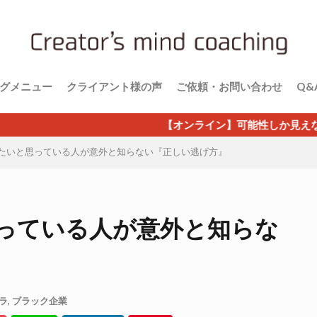
グメニュー
クライアント様の声
ご依頼・お問い合わせ
Q&
【オンライン】可能性しか見えない成功マインドが
たいと思っている人が意外と知らない『正しい逃げ方』
っている人が意外と知らな
ラ
,
ブラック企業