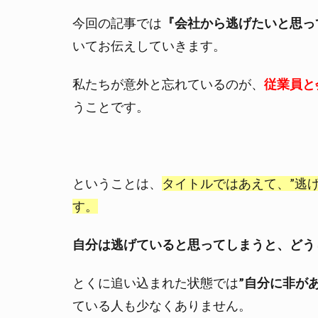
今回の記事では
『会社から逃げたいと思っ
いてお伝えしていきます。
私たちが意外と忘れているのが、
従業員と
うことです。
ということは、
タイトルではあえて、”逃
す。
自分は逃げていると思ってしまうと、どう
とくに追い込まれた状態では
”自分に非があ
ている人も少なくありません。