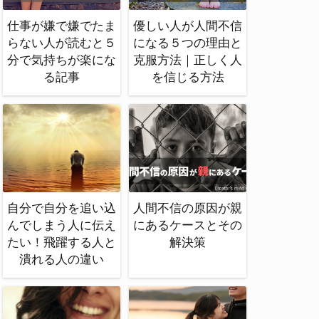
仕事が嫌で嫌でたま
優しい人が人間不信
らない人が読むと５
になる５つの理由と
分で気持ちが楽にな
克服方法｜正しく人
る記事
を信じる方法
自分で自分を追い込
人間不信の原因が親
んでしまう人に伝え
にあるケースとその
たい！飛躍する人と
解決策
潰れる人の違い