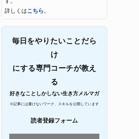
す。
詳しくは
こちら
。
毎日をやりたいことだら
け
にする専門コーチが教え
る
好きなことしかしない生き方メルマガ
※記事には書けないワーク、スキルを公開しています
読者登録フォーム