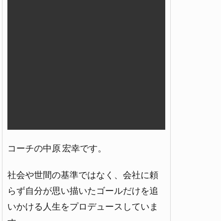
コーチの中原 宏幸です。
社会や世間の基準ではなく、会社に頼
らず自分が思い描いたゴールだけを追
いかける人生をプロデュースしていま