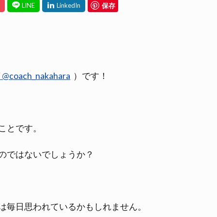
保存
@coach_nakahara
）です！
ことです。
のではないでしょうか？
は毎日思われているかもしれません。