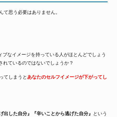
んて思う必要はありません。
ティブなイメージを持っている人がほとんどでしょう
されているのではないでしょうか？
ってしまうと
あなたのセルフイメージが下がってし
げ出した自分』『辛いことから逃げた自分』
という