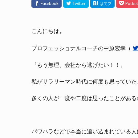
こんにちは。
プロフェッショナルコーチの中原宏幸（
『もう無理、会社から逃げたい！！』
私がサラリーマン時代に何度も思っていた
多くの人が一度や二度は思ったことがある
パワハラなどで本当に追い込まれている人